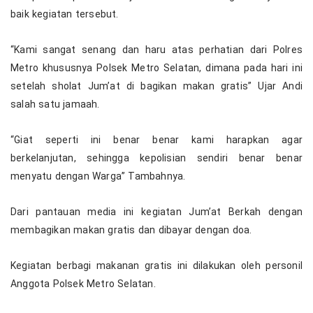
baik kegiatan tersebut.
“Kami sangat senang dan haru atas perhatian dari Polres
Metro khususnya Polsek Metro Selatan, dimana pada hari ini
setelah sholat Jum’at di bagikan makan gratis” Ujar Andi
salah satu jamaah.
“Giat seperti ini benar benar kami harapkan agar
berkelanjutan, sehingga kepolisian sendiri benar benar
menyatu dengan Warga” Tambahnya.
Dari pantauan media ini kegiatan Jum’at Berkah dengan
membagikan makan gratis dan dibayar dengan doa.
Kegiatan berbagi makanan gratis ini dilakukan oleh personil
Anggota Polsek Metro Selatan.