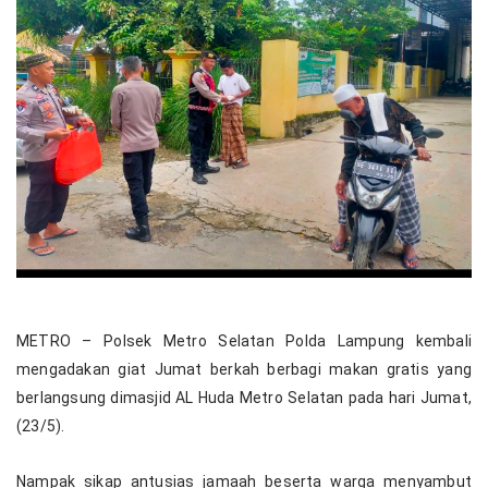
METRO – Polsek Metro Selatan Polda Lampung kembali
mengadakan giat Jumat berkah berbagi makan gratis yang
berlangsung dimasjid AL Huda Metro Selatan pada hari Jumat,
(23/5).
Nampak sikap antusias jamaah beserta warga menyambut