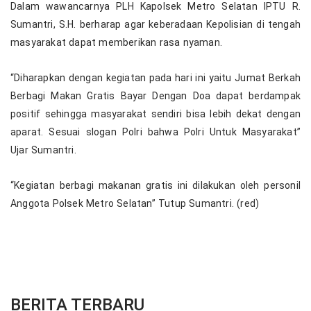
Dalam wawancarnya PLH Kapolsek Metro Selatan IPTU R.
Sumantri, S.H. berharap agar keberadaan Kepolisian di tengah
masyarakat dapat memberikan rasa nyaman.
“Diharapkan dengan kegiatan pada hari ini yaitu Jumat Berkah
Berbagi Makan Gratis Bayar Dengan Doa dapat berdampak
positif sehingga masyarakat sendiri bisa lebih dekat dengan
aparat. Sesuai slogan Polri bahwa Polri Untuk Masyarakat”
Ujar Sumantri.
“Kegiatan berbagi makanan gratis ini dilakukan oleh personil
Anggota Polsek Metro Selatan” Tutup Sumantri. (red)
BERITA TERBARU