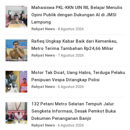
Mahasiswa PKL-KKN UIN RIL Belajar Menulis
Opini Publik dengan Dukungan AI di JMSI
Lampung
Rakyat News
- 8 Agustus 2026
Rafieq Ungkap Kabar Baik dari Kemenkeu,
Metro Terima Tambahan Rp24,66 Miliar
Rakyat News
- 7 Agustus 2026
Motor Tak Dicat, Uang Habis, Terduga Pelaku
Penipuan Vespa Ditangkap Polisi
Rakyat News
- 6 Agustus 2026
132 Petani Metro Selatan Tempuh Jalur
Sengketa Informasi, Desak Pemkot Buka
Dokumen Penanganan Banjir
Rakyat News
- 6 Agustus 2026