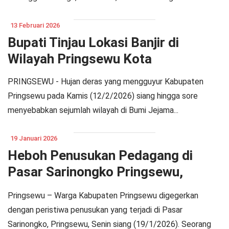
13 Februari 2026
Bupati Tinjau Lokasi Banjir di
Wilayah Pringsewu Kota
PRINGSEWU - Hujan deras yang mengguyur Kabupaten
Pringsewu pada Kamis (12/2/2026) siang hingga sore
menyebabkan sejumlah wilayah di Bumi Jejama...
19 Januari 2026
Heboh Penusukan Pedagang di
Pasar Sarinongko Pringsewu,
Pelaku Ditangkap
Pringsewu – Warga Kabupaten Pringsewu digegerkan
dengan peristiwa penusukan yang terjadi di Pasar
Sarinongko, Pringsewu, Senin siang (19/1/2026). Seorang