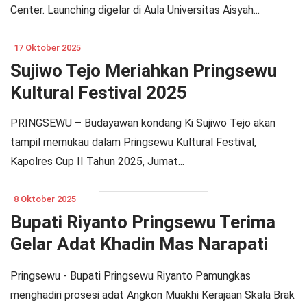
Center. Launching digelar di Aula Universitas Aisyah...
17 Oktober 2025
Sujiwo Tejo Meriahkan Pringsewu
Kultural Festival 2025
PRINGSEWU – Budayawan kondang Ki Sujiwo Tejo akan
tampil memukau dalam Pringsewu Kultural Festival,
Kapolres Cup II Tahun 2025, Jumat...
8 Oktober 2025
Bupati Riyanto Pringsewu Terima
Gelar Adat Khadin Mas Narapati
Jaya Pamungkas
Pringsewu - Bupati Pringsewu Riyanto Pamungkas
menghadiri prosesi adat Angkon Muakhi Kerajaan Skala Brak