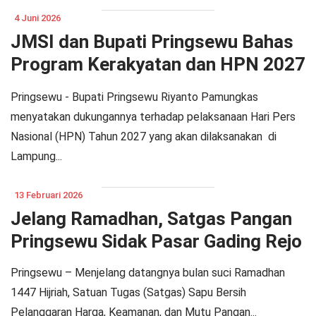
4 Juni 2026
JMSI dan Bupati Pringsewu Bahas
Program Kerakyatan dan HPN 2027
di Lampung
Pringsewu - Bupati Pringsewu Riyanto Pamungkas
menyatakan dukungannya terhadap pelaksanaan Hari Pers
Nasional (HPN) Tahun 2027 yang akan dilaksanakan di
Lampung...
13 Februari 2026
Jelang Ramadhan, Satgas Pangan
Pringsewu Sidak Pasar Gading Rejo
Pringsewu – Menjelang datangnya bulan suci Ramadhan
1447 Hijriah, Satuan Tugas (Satgas) Sapu Bersih
Pelanggaran Harga, Keamanan, dan Mutu Pangan...