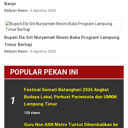
Banjir
Rakyat News
- 6 Agustus 2026
Bupati Ela Siti Nuryamah Resmi Buka Program Lampung
Timur Berhaji
Rakyat News
- 6 Agustus 2026
POPULAR PEKAN INI
Festival Gemati Batanghari 2026 Angkat 
Budaya Lokal, Perkuat Pariwisata dan UMKM 
1
Lampung Timur
155 views
Guru Non ASN Metro Tuntut Dikembalikan ke 