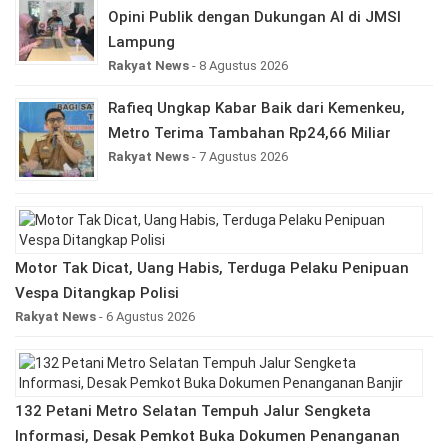
Opini Publik dengan Dukungan AI di JMSI
Lampung
Rakyat News
- 8 Agustus 2026
Rafieq Ungkap Kabar Baik dari Kemenkeu,
Metro Terima Tambahan Rp24,66 Miliar
Rakyat News
- 7 Agustus 2026
Motor Tak Dicat, Uang Habis, Terduga Pelaku Penipuan
Vespa Ditangkap Polisi
Rakyat News
- 6 Agustus 2026
132 Petani Metro Selatan Tempuh Jalur Sengketa
Informasi, Desak Pemkot Buka Dokumen Penanganan