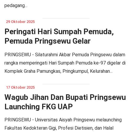
pedagang...
29 Oktober 2025
Peringati Hari Sumpah Pemuda,
Pemuda Pringsewu Gelar
Silaturahmi Akbar
PRINGSEWU - Silaturahmi Akbar Pemuda Pringsewu dalam
rangka memperingati Hari Sumpah Pemuda ke-97 digelar di
Komplek Graha Pamungkas, Pringkumpul, Kelurahan...
17 Oktober 2025
Wagub Jihan Dan Bupati Pringsewu
Launching FKG UAP
PRINGSEWU - Universitas Aisyah Pringsewu melaunching
Fakultas Kedokteran Gigi, Profesi Dietisien, dan Halal