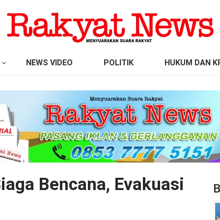
NEWS VIDEO
POLITIK
HUKUM DAN KR
Siaga Bencana, Evakuasi
B