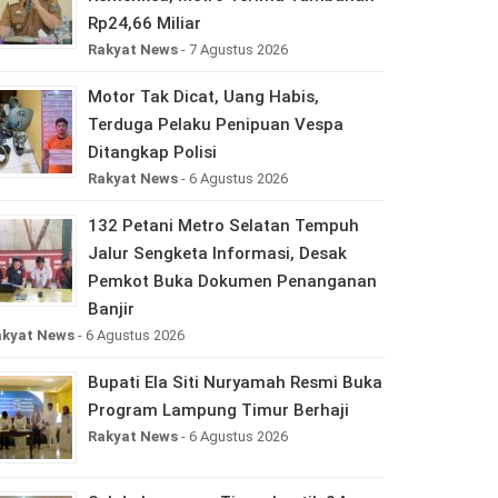
Rp24,66 Miliar
Rakyat News
- 7 Agustus 2026
Motor Tak Dicat, Uang Habis,
Terduga Pelaku Penipuan Vespa
Ditangkap Polisi
Rakyat News
- 6 Agustus 2026
132 Petani Metro Selatan Tempuh
Jalur Sengketa Informasi, Desak
Pemkot Buka Dokumen Penanganan
Banjir
akyat News
- 6 Agustus 2026
Bupati Ela Siti Nuryamah Resmi Buka
Program Lampung Timur Berhaji
Rakyat News
- 6 Agustus 2026