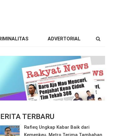
IMINALITAS
ADVERTORIAL
ERITA TERBARU
Rafieq Ungkap Kabar Baik dari
Kemenkeu, Metro Terima Tambahan