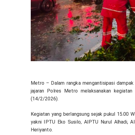
Metro – Dalam rangka mengantisipasi dampak
jajaran Polres Metro melaksanakan kegiatan
(14/2/2026).
Kegiatan yang berlangsung sejak pukul 15.00 W
yakni IPTU Eko Susilo, AIPTU Nurul Alhadi,
Heriyanto.