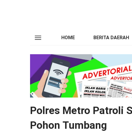
HOME
BERITA DAERAH
Polres Metro Patroli 
Pohon Tumbang