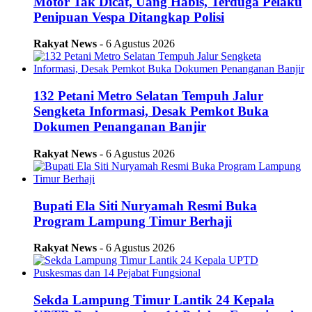
Motor Tak Dicat, Uang Habis, Terduga Pelaku
Penipuan Vespa Ditangkap Polisi
Rakyat News
- 6 Agustus 2026
132 Petani Metro Selatan Tempuh Jalur
Sengketa Informasi, Desak Pemkot Buka
Dokumen Penanganan Banjir
Rakyat News
- 6 Agustus 2026
Bupati Ela Siti Nuryamah Resmi Buka
Program Lampung Timur Berhaji
Rakyat News
- 6 Agustus 2026
Sekda Lampung Timur Lantik 24 Kepala