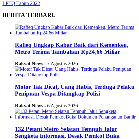
LPTQ Tahun 2022
BERITA TERBARU
Rafieq Ungkap Kabar Baik dari Kemenkeu,
Metro Terima Tambahan Rp24,66 Miliar
Rakyat News
- 7 Agustus 2026
Motor Tak Dicat, Uang Habis, Terduga Pelaku
Penipuan Vespa Ditangkap Polisi
Rakyat News
- 6 Agustus 2026
132 Petani Metro Selatan Tempuh Jalur
Sengketa Informasi, Desak Pemkot Buka