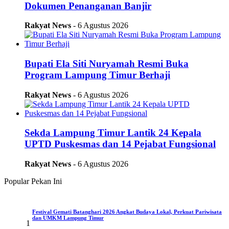
Dokumen Penanganan Banjir
Rakyat News
- 6 Agustus 2026
Bupati Ela Siti Nuryamah Resmi Buka
Program Lampung Timur Berhaji
Rakyat News
- 6 Agustus 2026
Sekda Lampung Timur Lantik 24 Kepala
UPTD Puskesmas dan 14 Pejabat Fungsional
Rakyat News
- 6 Agustus 2026
Popular Pekan Ini
Festival Gemati Batanghari 2026 Angkat Budaya Lokal, Perkuat Pariwisata
dan UMKM Lampung Timur
1