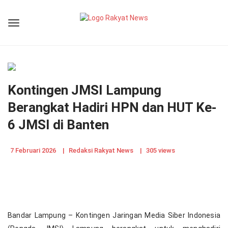
Kontingen JMSI Lampung
Berangkat Hadiri HPN dan HUT Ke-
6 JMSI di Banten
7 Februari 2026
|
Redaksi Rakyat News
|
305 views
Bandar Lampung – Kontingen Jaringan Media Siber Indonesia