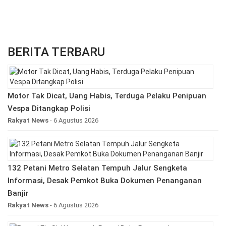
BERITA TERBARU
Motor Tak Dicat, Uang Habis, Terduga Pelaku Penipuan
Vespa Ditangkap Polisi
Rakyat News
- 6 Agustus 2026
132 Petani Metro Selatan Tempuh Jalur Sengketa
Informasi, Desak Pemkot Buka Dokumen Penanganan
Banjir
Rakyat News
- 6 Agustus 2026