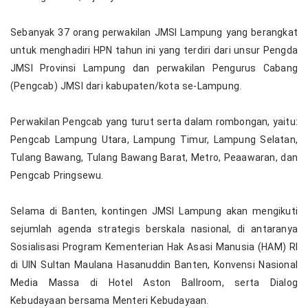
‎Sebanyak 37 orang perwakilan JMSI Lampung yang berangkat
untuk menghadiri HPN tahun ini yang terdiri dari unsur Pengda
JMSI Provinsi Lampung dan perwakilan Pengurus Cabang
(Pengcab) JMSI dari kabupaten/kota se-Lampung.
‎Perwakilan Pengcab yang turut serta dalam rombongan, yaitu:
Pengcab Lampung Utara, Lampung Timur, Lampung Selatan,
Tulang Bawang, Tulang Bawang Barat, Metro, Peaawaran, dan
Pengcab Pringsewu.
‎Selama di Banten, kontingen JMSI Lampung akan mengikuti
sejumlah agenda strategis berskala nasional, di antaranya
Sosialisasi Program Kementerian Hak Asasi Manusia (HAM) RI
di UIN Sultan Maulana Hasanuddin Banten, Konvensi Nasional
Media Massa di Hotel Aston Ballroom, serta Dialog
Kebudayaan bersama Menteri Kebudayaan.