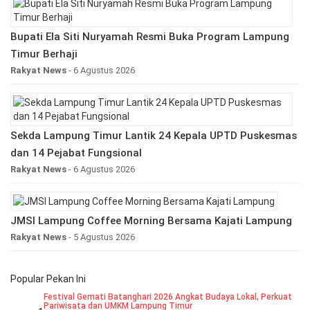
Bupati Ela Siti Nuryamah Resmi Buka Program Lampung
Timur Berhaji
Rakyat News
- 6 Agustus 2026
Sekda Lampung Timur Lantik 24 Kepala UPTD Puskesmas
dan 14 Pejabat Fungsional
Rakyat News
- 6 Agustus 2026
JMSI Lampung Coffee Morning Bersama Kajati Lampung
Rakyat News
- 5 Agustus 2026
Popular Pekan Ini
Festival Gemati Batanghari 2026 Angkat Budaya Lokal, Perkuat
Pariwisata dan UMKM Lampung Timur