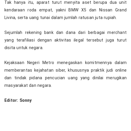
Tak hanya itu, aparat turut menyita aset berupa dua unit
kendaraan roda empat, yakni BMW X5 dan Nissan Grand
Livina, serta uang tunai dalam jumlah ratusan juta rupiah.
Sejumlah rekening bank dan dana dari berbagai merchant
yang terafiliasi dengan aktivitas ilegal tersebut juga turut
disita untuk negara.
Kejaksaan Negeri Metro menegaskan komitmennya dalam
memberantas kejahatan siber, khususnya praktik judi online
dan tindak pidana pencucian uang yang dinilai merugikan
masyarakat dan negara.
Editor: Sonny