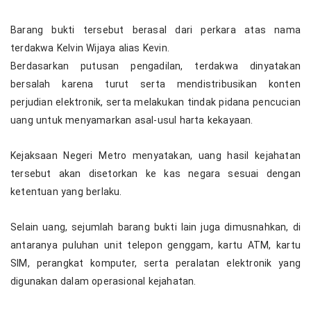
Barang bukti tersebut berasal dari perkara atas nama
terdakwa Kelvin Wijaya alias Kevin.
Berdasarkan putusan pengadilan, terdakwa dinyatakan
bersalah karena turut serta mendistribusikan konten
perjudian elektronik, serta melakukan tindak pidana pencucian
uang untuk menyamarkan asal-usul harta kekayaan.
Kejaksaan Negeri Metro menyatakan, uang hasil kejahatan
tersebut akan disetorkan ke kas negara sesuai dengan
ketentuan yang berlaku.
Selain uang, sejumlah barang bukti lain juga dimusnahkan, di
antaranya puluhan unit telepon genggam, kartu ATM, kartu
SIM, perangkat komputer, serta peralatan elektronik yang
digunakan dalam operasional kejahatan.