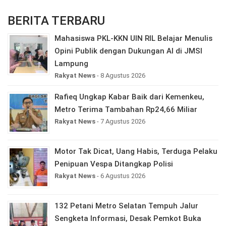
BERITA TERBARU
Mahasiswa PKL-KKN UIN RIL Belajar Menulis
Opini Publik dengan Dukungan AI di JMSI
Lampung
Rakyat News
- 8 Agustus 2026
Rafieq Ungkap Kabar Baik dari Kemenkeu,
Metro Terima Tambahan Rp24,66 Miliar
Rakyat News
- 7 Agustus 2026
Motor Tak Dicat, Uang Habis, Terduga Pelaku
Penipuan Vespa Ditangkap Polisi
Rakyat News
- 6 Agustus 2026
132 Petani Metro Selatan Tempuh Jalur
Sengketa Informasi, Desak Pemkot Buka