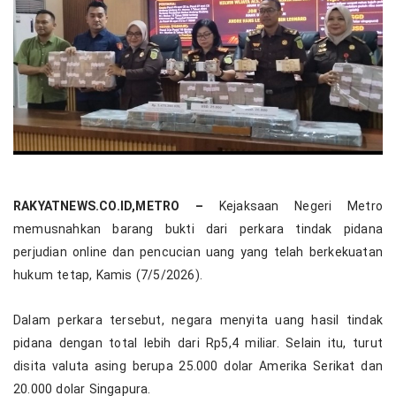
RAKYATNEWS.CO.ID,METRO –
Kejaksaan Negeri Metro
memusnahkan barang bukti dari perkara tindak pidana
perjudian online dan pencucian uang yang telah berkekuatan
hukum tetap, Kamis (7/5/2026).
Dalam perkara tersebut, negara menyita uang hasil tindak
pidana dengan total lebih dari Rp5,4 miliar. Selain itu, turut
disita valuta asing berupa 25.000 dolar Amerika Serikat dan
20.000 dolar Singapura.