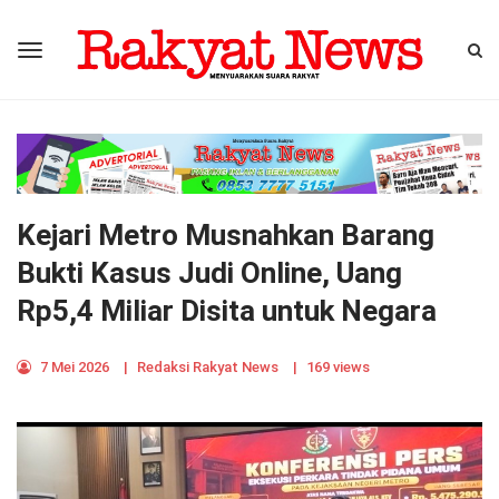
Kejari Metro Musnahkan Barang
Bukti Kasus Judi Online, Uang
Rp5,4 Miliar Disita untuk Negara
7 Mei 2026
|
Redaksi Rakyat News
|
169 views