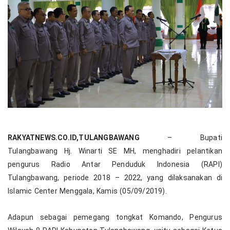
RAKYATNEWS.CO.ID,TULANGBAWANG
– Bupati
Tulangbawang Hj. Winarti SE MH, menghadiri pelantikan
pengurus Radio Antar Penduduk Indonesia (RAPI)
Tulangbawang, periode 2018 – 2022, yang dilaksanakan di
Islamic Center Menggala, Kamis (05/09/2019).
Adapun sebagai pemegang tongkat Komando, Pengurus