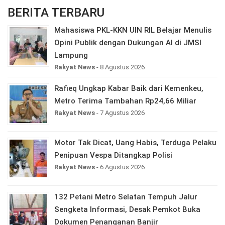
BERITA TERBARU
Mahasiswa PKL-KKN UIN RIL Belajar Menulis
Opini Publik dengan Dukungan AI di JMSI
Lampung
Rakyat News
- 8 Agustus 2026
Rafieq Ungkap Kabar Baik dari Kemenkeu,
Metro Terima Tambahan Rp24,66 Miliar
Rakyat News
- 7 Agustus 2026
Motor Tak Dicat, Uang Habis, Terduga Pelaku
Penipuan Vespa Ditangkap Polisi
Rakyat News
- 6 Agustus 2026
132 Petani Metro Selatan Tempuh Jalur
Sengketa Informasi, Desak Pemkot Buka
Dokumen Penanganan Banjir