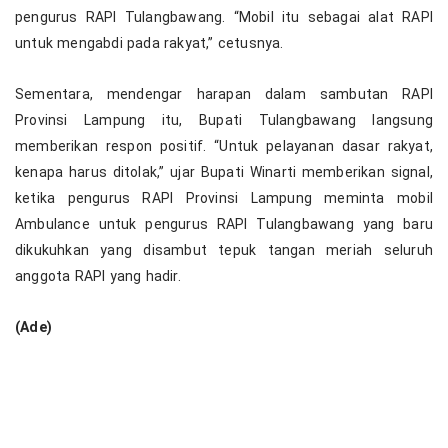
pengurus RAPI Tulangbawang. “Mobil itu sebagai alat RAPI
untuk mengabdi pada rakyat,” cetusnya.
Sementara, mendengar harapan dalam sambutan RAPI
Provinsi Lampung itu, Bupati Tulangbawang langsung
memberikan respon positif. “Untuk pelayanan dasar rakyat,
kenapa harus ditolak,” ujar Bupati Winarti memberikan signal,
ketika pengurus RAPI Provinsi Lampung meminta mobil
Ambulance untuk pengurus RAPI Tulangbawang yang baru
dikukuhkan yang disambut tepuk tangan meriah seluruh
anggota RAPI yang hadir.
(Ade)