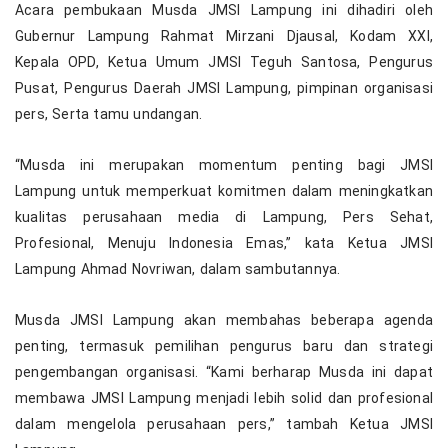
Acara pembukaan Musda JMSI Lampung ini dihadiri oleh
Gubernur Lampung Rahmat Mirzani Djausal, Kodam XXI,
Kepala OPD, Ketua Umum JMSI Teguh Santosa, Pengurus
Pusat, Pengurus Daerah JMSI Lampung, pimpinan organisasi
pers, Serta tamu undangan.
“Musda ini merupakan momentum penting bagi JMSI
Lampung untuk memperkuat komitmen dalam meningkatkan
kualitas perusahaan media di Lampung, Pers Sehat,
Profesional, Menuju Indonesia Emas,” kata Ketua JMSI
Lampung Ahmad Novriwan, dalam sambutannya.
Musda JMSI Lampung akan membahas beberapa agenda
penting, termasuk pemilihan pengurus baru dan strategi
pengembangan organisasi. “Kami berharap Musda ini dapat
membawa JMSI Lampung menjadi lebih solid dan profesional
dalam mengelola perusahaan pers,” tambah Ketua JMSI