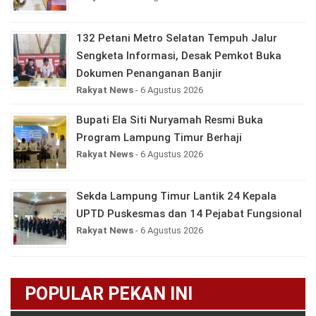
132 Petani Metro Selatan Tempuh Jalur
Sengketa Informasi, Desak Pemkot Buka
Dokumen Penanganan Banjir
Rakyat News
- 6 Agustus 2026
Bupati Ela Siti Nuryamah Resmi Buka
Program Lampung Timur Berhaji
Rakyat News
- 6 Agustus 2026
Sekda Lampung Timur Lantik 24 Kepala
UPTD Puskesmas dan 14 Pejabat Fungsional
Rakyat News
- 6 Agustus 2026
POPULAR PEKAN INI