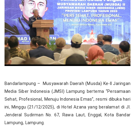
Bandarlampung – Musyawarah Daerah (Musda) Ke-II Jaringan
Media Siber Indonesia (JMSI) Lampung bertema “Persamaan
Sehat, Profesional, Menuju Indonesia Emas”, resmi dibuka hari
ini, Minggu (21/12/2025), di Hotel Azana yang beralamat di Jl.
Jenderal Sudirman No. 67, Rawa Laut, Enggal, Kota Bandar
Lampung, Lampung.