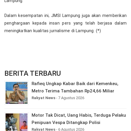
Lampung.
Dalam kesempatan ini, JMSI Lampung juga akan memberikan
penghargaan kepada insan pers yang telah berjasa dalam
meningkatkan kualitas jurnalisme di Lampung. (*)
BERITA TERBARU
Rafieq Ungkap Kabar Baik dari Kemenkeu,
Metro Terima Tambahan Rp24,66 Miliar
Rakyat News
- 7 Agustus 2026
Motor Tak Dicat, Uang Habis, Terduga Pelaku
Penipuan Vespa Ditangkap Polisi
Rakyat News
- 6 Agustus 2026