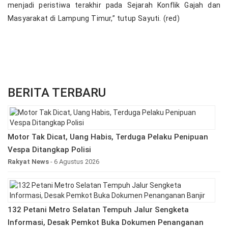
menjadi peristiwa terakhir pada Sejarah Konflik Gajah dan
Masyarakat di Lampung Timur,” tutup Sayuti. (red)
BERITA TERBARU
Motor Tak Dicat, Uang Habis, Terduga Pelaku Penipuan
Vespa Ditangkap Polisi
Rakyat News
- 6 Agustus 2026
132 Petani Metro Selatan Tempuh Jalur Sengketa
Informasi, Desak Pemkot Buka Dokumen Penanganan