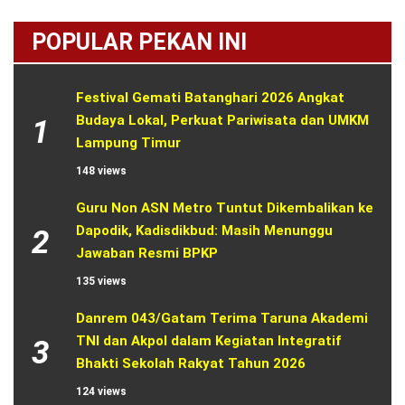
POPULAR PEKAN INI
Festival Gemati Batanghari 2026 Angkat 
Budaya Lokal, Perkuat Pariwisata dan UMKM 
1
Lampung Timur
148 views
Guru Non ASN Metro Tuntut Dikembalikan ke 
Dapodik, Kadisdikbud: Masih Menunggu 
2
Jawaban Resmi BPKP
135 views
Danrem 043/Gatam Terima Taruna Akademi 
TNI dan Akpol dalam Kegiatan Integratif 
3
Bhakti Sekolah Rakyat Tahun 2026
124 views