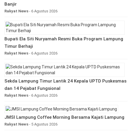
Banjir
Rakyat News
- 6 Agustus 2026
Bupati Ela Siti Nuryamah Resmi Buka Program Lampung
Timur Berhaji
Rakyat News
- 6 Agustus 2026
Sekda Lampung Timur Lantik 24 Kepala UPTD Puskesmas
dan 14 Pejabat Fungsional
Rakyat News
- 6 Agustus 2026
JMSI Lampung Coffee Morning Bersama Kajati Lampung
Rakyat News
- 5 Agustus 2026