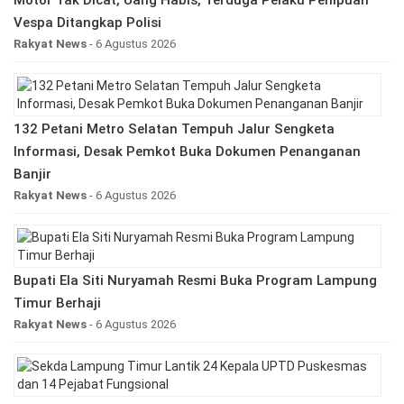
Motor Tak Dicat, Uang Habis, Terduga Pelaku Penipuan
Vespa Ditangkap Polisi
Rakyat News
- 6 Agustus 2026
132 Petani Metro Selatan Tempuh Jalur Sengketa
Informasi, Desak Pemkot Buka Dokumen Penanganan
Banjir
Rakyat News
- 6 Agustus 2026
Bupati Ela Siti Nuryamah Resmi Buka Program Lampung
Timur Berhaji
Rakyat News
- 6 Agustus 2026