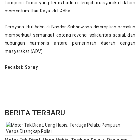
Lampung Timur yang terus hadir di tengah masyarakat dalam
momentum Hari Raya Idul Adha.
Perayaan Idul Adha di Bandar Sribhawono diharapkan semakin
memperkuat semangat gotong royong, solidaritas sosial, dan
hubungan harmonis antara pemerintah daerah dengan
masyarakat.(ADV)
Redaksi: Sonny
BERITA TERBARU