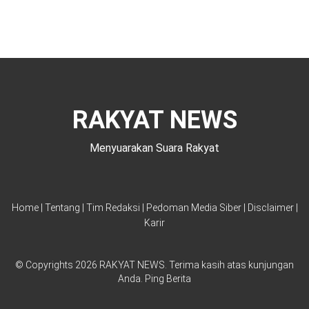
RAKYAT NEWS
Menyuarakan Suara Rakyat
Home
|
Tentang
|
Tim Redaksi
|
Pedoman Media Siber
|
Disclaimer
|
Karir
© Copyrights 2026 RAKYAT NEWS. Terima kasih atas kunjungan
Anda
.
Ping Berita