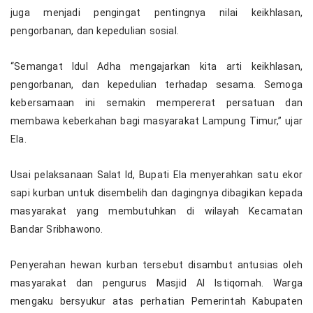
juga menjadi pengingat pentingnya nilai keikhlasan,
pengorbanan, dan kepedulian sosial.
“Semangat Idul Adha mengajarkan kita arti keikhlasan,
pengorbanan, dan kepedulian terhadap sesama. Semoga
kebersamaan ini semakin mempererat persatuan dan
membawa keberkahan bagi masyarakat Lampung Timur,” ujar
Ela.
Usai pelaksanaan Salat Id, Bupati Ela menyerahkan satu ekor
sapi kurban untuk disembelih dan dagingnya dibagikan kepada
masyarakat yang membutuhkan di wilayah Kecamatan
Bandar Sribhawono.
Penyerahan hewan kurban tersebut disambut antusias oleh
masyarakat dan pengurus Masjid Al Istiqomah. Warga
mengaku bersyukur atas perhatian Pemerintah Kabupaten