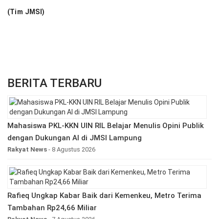
(Tim JMSI)
BERITA TERBARU
Mahasiswa PKL-KKN UIN RIL Belajar Menulis Opini Publik
dengan Dukungan AI di JMSI Lampung
Rakyat News
- 8 Agustus 2026
Rafieq Ungkap Kabar Baik dari Kemenkeu, Metro Terima
Tambahan Rp24,66 Miliar