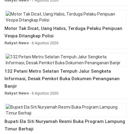
Rakyat News
- 7 Agustus 2026
Motor Tak Dicat, Uang Habis, Terduga Pelaku Penipuan
Vespa Ditangkap Polisi
Rakyat News
- 6 Agustus 2026
132 Petani Metro Selatan Tempuh Jalur Sengketa
Informasi, Desak Pemkot Buka Dokumen Penanganan
Banjir
Rakyat News
- 6 Agustus 2026
Bupati Ela Siti Nuryamah Resmi Buka Program Lampung
Timur Berhaji