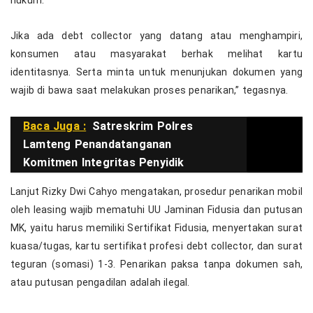
hukum.
Jika ada debt collector yang datang atau menghampiri,
konsumen atau masyarakat berhak melihat kartu
identitasnya. Serta minta untuk menunjukan dokumen yang
wajib di bawa saat melakukan proses penarikan,” tegasnya.
Baca Juga :
Satreskrim Polres
Lamteng Penandatanganan
Komitmen Integritas Penyidik
Lanjut Rizky Dwi Cahyo mengatakan, prosedur penarikan mobil
oleh leasing wajib mematuhi UU Jaminan Fidusia dan putusan
MK, yaitu harus memiliki Sertifikat Fidusia, menyertakan surat
kuasa/tugas, kartu sertifikat profesi debt collector, dan surat
teguran (somasi) 1-3. Penarikan paksa tanpa dokumen sah,
atau putusan pengadilan adalah ilegal.