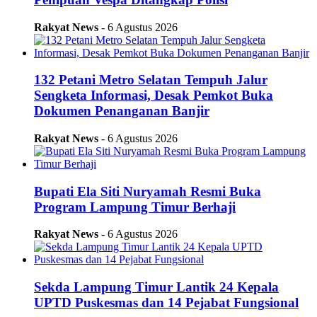
Rakyat News
- 6 Agustus 2026
132 Petani Metro Selatan Tempuh Jalur
Sengketa Informasi, Desak Pemkot Buka
Dokumen Penanganan Banjir
Rakyat News
- 6 Agustus 2026
Bupati Ela Siti Nuryamah Resmi Buka
Program Lampung Timur Berhaji
Rakyat News
- 6 Agustus 2026
Sekda Lampung Timur Lantik 24 Kepala
UPTD Puskesmas dan 14 Pejabat Fungsional