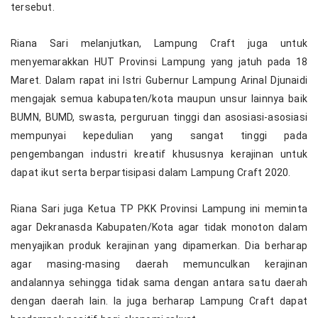
tersebut.
Riana Sari melanjutkan, Lampung Craft juga untuk
menyemarakkan HUT Provinsi Lampung yang jatuh pada 18
Maret. Dalam rapat ini Istri Gubernur Lampung Arinal Djunaidi
mengajak semua kabupaten/kota maupun unsur lainnya baik
BUMN, BUMD, swasta, perguruan tinggi dan asosiasi-asosiasi
mempunyai kepedulian yang sangat tinggi pada
pengembangan industri kreatif khususnya kerajinan untuk
dapat ikut serta berpartisipasi dalam Lampung Craft 2020.
Riana Sari juga Ketua TP PKK Provinsi Lampung ini meminta
agar Dekranasda Kabupaten/Kota agar tidak monoton dalam
menyajikan produk kerajinan yang dipamerkan. Dia berharap
agar masing-masing daerah memunculkan kerajinan
andalannya sehingga tidak sama dengan antara satu daerah
dengan daerah lain. Ia juga berharap Lampung Craft dapat