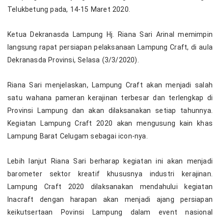
Telukbetung pada, 14-15 Maret 2020.
Ketua Dekranasda Lampung Hj. Riana Sari Arinal memimpin
langsung rapat persiapan pelaksanaan Lampung Craft, di aula
Dekranasda Provinsi, Selasa (3/3/2020).
Riana Sari menjelaskan, Lampung Craft akan menjadi salah
satu wahana pameran kerajinan terbesar dan terlengkap di
Provinsi Lampung dan akan dilaksanakan setiap tahunnya.
Kegiatan Lampung Craft 2020 akan mengusung kain khas
Lampung Barat Celugam sebagai icon-nya.
Lebih lanjut Riana Sari berharap kegiatan ini akan menjadi
barometer sektor kreatif khususnya industri kerajinan.
Lampung Craft 2020 dilaksanakan mendahului kegiatan
Inacraft dengan harapan akan menjadi ajang persiapan
keikutsertaan Povinsi Lampung dalam event nasional