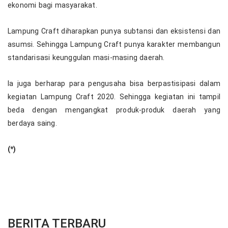
ekonomi bagi masyarakat.
Lampung Craft diharapkan punya subtansi dan eksistensi dan
asumsi. Sehingga Lampung Craft punya karakter membangun
standarisasi keunggulan masi-masing daerah.
Ia juga berharap para pengusaha bisa berpastisipasi dalam
kegiatan Lampung Craft 2020. Sehingga kegiatan ini tampil
beda dengan mengangkat produk-produk daerah yang
berdaya saing.
(*)
BERITA TERBARU