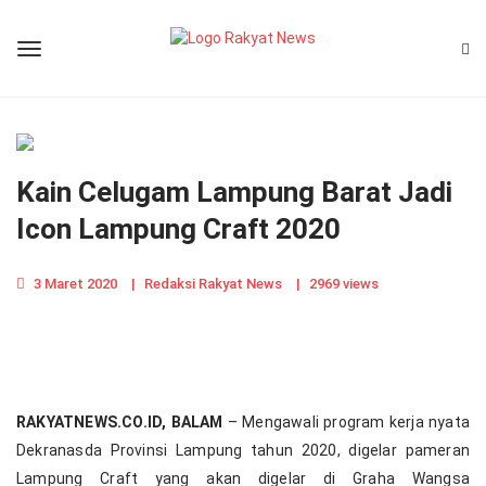
Kain Celugam Lampung Barat Jadi
Icon Lampung Craft 2020
3 Maret 2020
|
Redaksi Rakyat News
|
2969 views
RAKYATNEWS.CO.ID, BALAM
– Mengawali program kerja nyata
Dekranasda Provinsi Lampung tahun 2020, digelar pameran
Lampung Craft yang akan digelar di Graha Wangsa