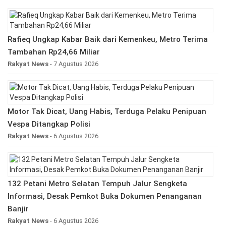
Rafieq Ungkap Kabar Baik dari Kemenkeu, Metro Terima
Tambahan Rp24,66 Miliar
Rakyat News
- 7 Agustus 2026
Motor Tak Dicat, Uang Habis, Terduga Pelaku Penipuan
Vespa Ditangkap Polisi
Rakyat News
- 6 Agustus 2026
132 Petani Metro Selatan Tempuh Jalur Sengketa
Informasi, Desak Pemkot Buka Dokumen Penanganan
Banjir
Rakyat News
- 6 Agustus 2026