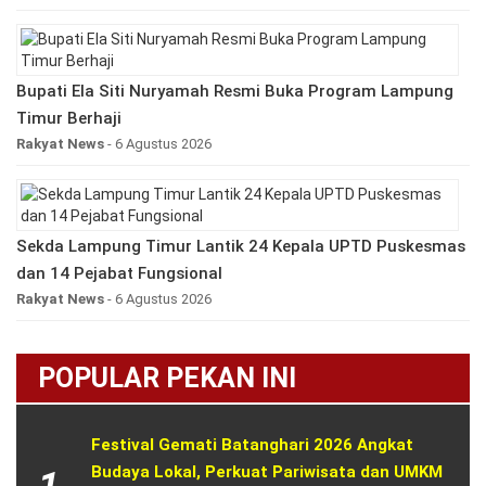
Bupati Ela Siti Nuryamah Resmi Buka Program Lampung
Timur Berhaji
Rakyat News
- 6 Agustus 2026
Sekda Lampung Timur Lantik 24 Kepala UPTD Puskesmas
dan 14 Pejabat Fungsional
Rakyat News
- 6 Agustus 2026
POPULAR PEKAN INI
Festival Gemati Batanghari 2026 Angkat 
Budaya Lokal, Perkuat Pariwisata dan UMKM 