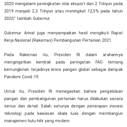
2020 mengalami peningkatan nilai eksport dari 2 Triliyun pada
2019 menjadi 2,3 Triliyun atau meningkat 12,5% pada tahun
2020,” tambah Gubernur.
Gubernur Arinal juga menyampaikan hasil mengikuti Rapat
Kerja Nasional (Rakernas) Pembangunan Pertanian 2021.
Pada Rakernas itu, Presiden RI dalam arahannya
mengingatkan kembali pada peringatan FAO tentang
kemungkinan terjadinya krisis pangan global sebagai dampak
Pandemi Covid-19.
Untuk itu, Presiden RI menegaskan bahwa pengelolaan
pangan dan pembangunan pertanian harus dilakukan secara
serius dan detail. Salah satunya dengan penerapan inovasi
teknologi pada kawasan skala luas dengan membangun
manajemen hulu-hilir yang modern.