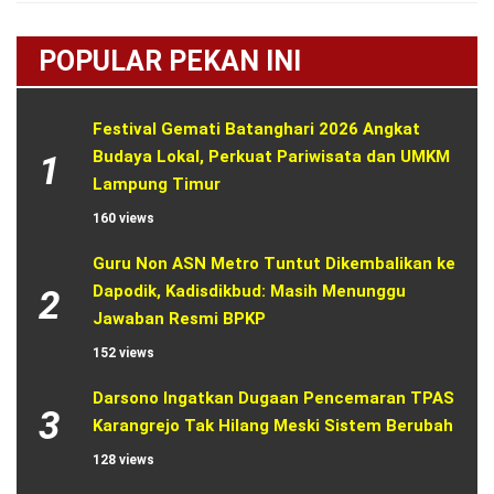
POPULAR PEKAN INI
Festival Gemati Batanghari 2026 Angkat 
Budaya Lokal, Perkuat Pariwisata dan UMKM 
1
Lampung Timur
160 views
Guru Non ASN Metro Tuntut Dikembalikan ke 
Dapodik, Kadisdikbud: Masih Menunggu 
2
Jawaban Resmi BPKP
152 views
Darsono Ingatkan Dugaan Pencemaran TPAS 
3
Karangrejo Tak Hilang Meski Sistem Berubah
128 views