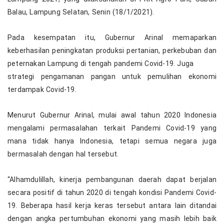
Balau, Lampung Selatan, Senin (18/1/2021).
Pada kesempatan itu, Gubernur Arinal memaparkan
keberhasilan peningkatan produksi pertanian, perkebuban dan
peternakan Lampung di tengah pandemi Covid-19. Juga
strategi pengamanan pangan untuk pemulihan ekonomi
terdampak Covid-19.
Menurut Gubernur Arinal, mulai awal tahun 2020 Indonesia
mengalami permasalahan terkait Pandemi Covid-19 yang
mana tidak hanya Indonesia, tetapi semua negara juga
bermasalah dengan hal tersebut.
“Alhamdulillah, kinerja pembangunan daerah dapat berjalan
secara positif di tahun 2020 di tengah kondisi Pandemi Covid-
19. Beberapa hasil kerja keras tersebut antara lain ditandai
dengan angka pertumbuhan ekonomi yang masih lebih baik