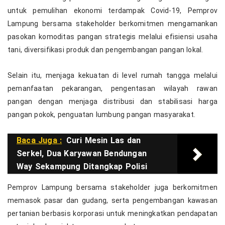
untuk pemulihan ekonomi terdampak Covid-19, Pemprov
Lampung bersama stakeholder berkomitmen mengamankan
pasokan komoditas pangan strategis melalui efisiensi usaha
tani, diversifikasi produk dan pengembangan pangan lokal.
Selain itu, menjaga kekuatan di level rumah tangga melalui
pemanfaatan pekarangan, pengentasan wilayah rawan
pangan dengan menjaga distribusi dan stabilisasi harga
pangan pokok, penguatan lumbung pangan masyarakat.
Baca Juga :
Curi Mesin Las dan
Serkel, Dua Karyawan Bendungan
Way Sekampung Ditangkap Polisi
Pemprov Lampung bersama stakeholder juga berkomitmen
memasok pasar dan gudang, serta pengembangan kawasan
pertanian berbasis korporasi untuk meningkatkan pendapatan