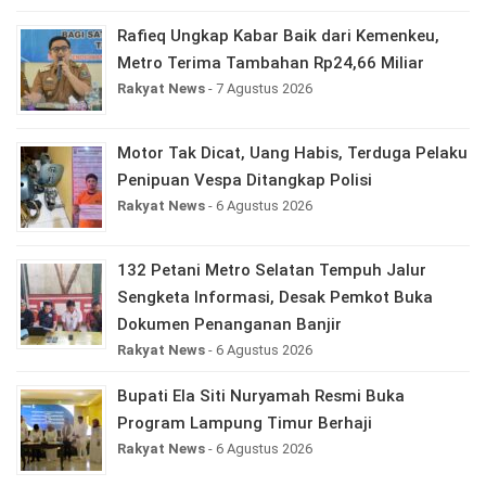
Rafieq Ungkap Kabar Baik dari Kemenkeu,
Metro Terima Tambahan Rp24,66 Miliar
Rakyat News
- 7 Agustus 2026
Motor Tak Dicat, Uang Habis, Terduga Pelaku
Penipuan Vespa Ditangkap Polisi
Rakyat News
- 6 Agustus 2026
132 Petani Metro Selatan Tempuh Jalur
Sengketa Informasi, Desak Pemkot Buka
Dokumen Penanganan Banjir
Rakyat News
- 6 Agustus 2026
Bupati Ela Siti Nuryamah Resmi Buka
Program Lampung Timur Berhaji
Rakyat News
- 6 Agustus 2026