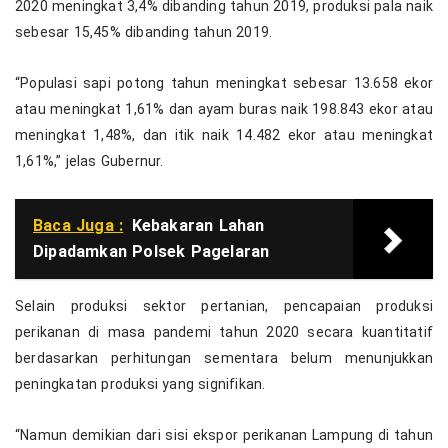
2020 meningkat 3,4% dibanding tahun 2019, produksi pala naik
sebesar 15,45% dibanding tahun 2019.
“Populasi sapi potong tahun meningkat sebesar 13.658 ekor
atau meningkat 1,61% dan ayam buras naik 198.843 ekor atau
meningkat 1,48%, dan itik naik 14.482 ekor atau meningkat
1,61%,” jelas Gubernur.
Baca Juga :
Kebakaran Lahan
Dipadamkan Polsek Pagelaran
Selain produksi sektor pertanian, pencapaian produksi
perikanan di masa pandemi tahun 2020 secara kuantitatif
berdasarkan perhitungan sementara belum menunjukkan
peningkatan produksi yang signifikan.
“Namun demikian dari sisi ekspor perikanan Lampung di tahun