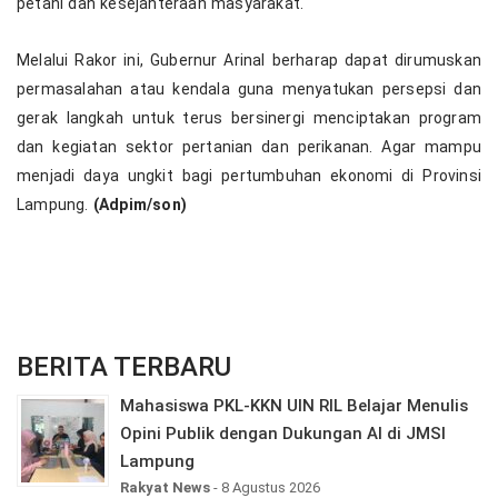
petani dan kesejahteraan masyarakat.
Melalui Rakor ini, Gubernur Arinal berharap dapat dirumuskan
permasalahan atau kendala guna menyatukan persepsi dan
gerak langkah untuk terus bersinergi menciptakan program
dan kegiatan sektor pertanian dan perikanan. Agar mampu
menjadi daya ungkit bagi pertumbuhan ekonomi di Provinsi
Lampung.
(Adpim/son)
BERITA TERBARU
Mahasiswa PKL-KKN UIN RIL Belajar Menulis
Opini Publik dengan Dukungan AI di JMSI
Lampung
Rakyat News
- 8 Agustus 2026