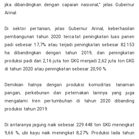
jika dibandingkan dengan capaian nasional,” jelas Gubernur
Arinal.
Di sektor pertanian, jelas Gubernur Arinal, keberhasilan
pembangunan tahun 2020 tercatat peningkatan luas panen
padi sebesar 17,7% atau terjadi peningkatan sebesar 82.153
ha dibandingkan dengan tahun 2019, dan peningkatan
produksi padi dari 2,16 juta ton GKG menjadi 2,62 juta ton GKG
di tahun 2020 atau peningkatan sebesar 20,90 %.
Demikian halnya dengan produksi komoditas tanaman
pangan, perkebunan dan peternakan lainnya yang juga
mengalami tren pertumbuhan di tahun 2020 dibanding
produksi tahun 2019.
Di antaranya jagung naik sebesar 229.448 ton GKG meningkat
9,66 %, ubi kayu naik meningkat 8,27%. Produksi lada tahun