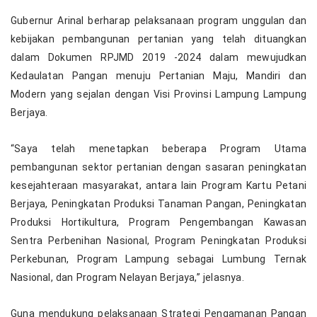
Gubernur Arinal berharap pelaksanaan program unggulan dan
kebijakan pembangunan pertanian yang telah dituangkan
dalam Dokumen RPJMD 2019 -2024 dalam mewujudkan
Kedaulatan Pangan menuju Pertanian Maju, Mandiri dan
Modern yang sejalan dengan Visi Provinsi Lampung Lampung
Berjaya.
“Saya telah menetapkan beberapa Program Utama
pembangunan sektor pertanian dengan sasaran peningkatan
kesejahteraan masyarakat, antara lain Program Kartu Petani
Berjaya, Peningkatan Produksi Tanaman Pangan, Peningkatan
Produksi Hortikultura, Program Pengembangan Kawasan
Sentra Perbenihan Nasional, Program Peningkatan Produksi
Perkebunan, Program Lampung sebagai Lumbung Ternak
Nasional, dan Program Nelayan Berjaya,” jelasnya.
Guna mendukung pelaksanaan Strategi Pengamanan Pangan