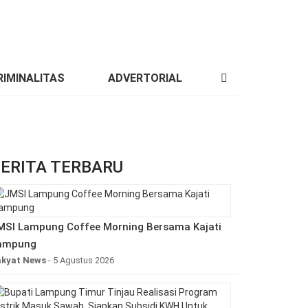
IMINALITAS
ADVERTORIAL
ERITA TERBARU
MSI Lampung Coffee Morning Bersama Kajati
ampung
akyat News
- 5 Agustus 2026