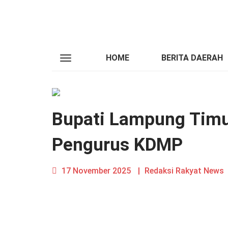
HOME
BERITA DAERAH
Bupati Lampung Timu
Pengurus KDMP
17 November 2025
|
Redaksi Rakyat News