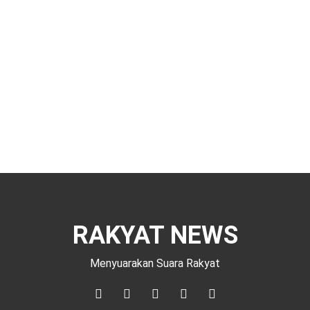
RAKYAT NEWS
Menyuarakan Suara Rakyat