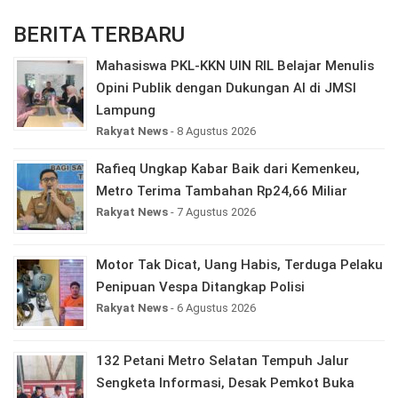
BERITA TERBARU
Mahasiswa PKL-KKN UIN RIL Belajar Menulis
Opini Publik dengan Dukungan AI di JMSI
Lampung
Rakyat News
- 8 Agustus 2026
Rafieq Ungkap Kabar Baik dari Kemenkeu,
Metro Terima Tambahan Rp24,66 Miliar
Rakyat News
- 7 Agustus 2026
Motor Tak Dicat, Uang Habis, Terduga Pelaku
Penipuan Vespa Ditangkap Polisi
Rakyat News
- 6 Agustus 2026
132 Petani Metro Selatan Tempuh Jalur
Sengketa Informasi, Desak Pemkot Buka