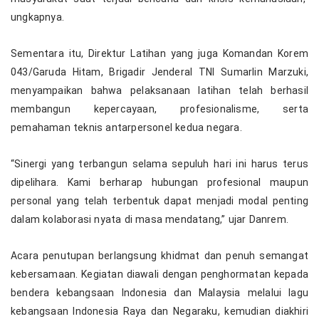
ungkapnya.
Sementara itu, Direktur Latihan yang juga Komandan Korem
043/Garuda Hitam, Brigadir Jenderal TNI Sumarlin Marzuki,
menyampaikan bahwa pelaksanaan latihan telah berhasil
membangun kepercayaan, profesionalisme, serta
pemahaman teknis antarpersonel kedua negara.
“Sinergi yang terbangun selama sepuluh hari ini harus terus
dipelihara. Kami berharap hubungan profesional maupun
personal yang telah terbentuk dapat menjadi modal penting
dalam kolaborasi nyata di masa mendatang,” ujar Danrem.
Acara penutupan berlangsung khidmat dan penuh semangat
kebersamaan. Kegiatan diawali dengan penghormatan kepada
bendera kebangsaan Indonesia dan Malaysia melalui lagu
kebangsaan Indonesia Raya dan Negaraku, kemudian diakhiri