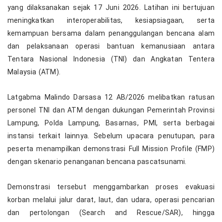
yang dilaksanakan sejak 17 Juni 2026. Latihan ini bertujuan
meningkatkan interoperabilitas, kesiapsiagaan, serta
kemampuan bersama dalam penanggulangan bencana alam
dan pelaksanaan operasi bantuan kemanusiaan antara
Tentara Nasional Indonesia (TNI) dan Angkatan Tentera
Malaysia (ATM).
Latgabma Malindo Darsasa 12 AB/2026 melibatkan ratusan
personel TNI dan ATM dengan dukungan Pemerintah Provinsi
Lampung, Polda Lampung, Basarnas, PMI, serta berbagai
instansi terkait lainnya. Sebelum upacara penutupan, para
peserta menampilkan demonstrasi Full Mission Profile (FMP)
dengan skenario penanganan bencana pascatsunami.
Demonstrasi tersebut menggambarkan proses evakuasi
korban melalui jalur darat, laut, dan udara, operasi pencarian
dan pertolongan (Search and Rescue/SAR), hingga