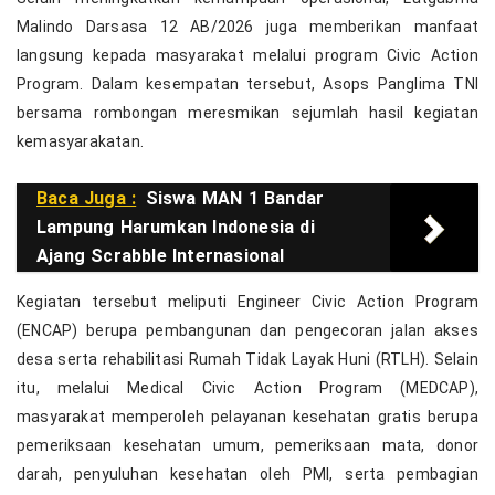
Malindo Darsasa 12 AB/2026 juga memberikan manfaat
langsung kepada masyarakat melalui program Civic Action
Program. Dalam kesempatan tersebut, Asops Panglima TNI
bersama rombongan meresmikan sejumlah hasil kegiatan
kemasyarakatan.
Baca Juga :
Siswa MAN 1 Bandar
Lampung Harumkan Indonesia di
Ajang Scrabble Internasional
Kegiatan tersebut meliputi Engineer Civic Action Program
(ENCAP) berupa pembangunan dan pengecoran jalan akses
desa serta rehabilitasi Rumah Tidak Layak Huni (RTLH). Selain
itu, melalui Medical Civic Action Program (MEDCAP),
masyarakat memperoleh pelayanan kesehatan gratis berupa
pemeriksaan kesehatan umum, pemeriksaan mata, donor
darah, penyuluhan kesehatan oleh PMI, serta pembagian