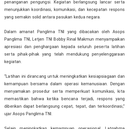
penanganan pengungsi. Kegiatan berlangsung lancar serta
menunjukkan koordinasi, komunikasi, dan kecepatan respons
yang semakin solid antara pasukan kedua negara.
Dalam amanat Panglima TNI yang dibacakan oleh Asops
Panglima TNI, Letjen TNI Bobby Rinal Makmun menyampaikan
apresiasi dan penghargaan kepada seluruh peserta latihan
serta pihak-pihak yang telah mendukung penyelenggaraan
kegiatan.
“Latihan ini dirancang untuk meningkatkan kesiapsiagaan dan
kemampuan bersama dalam operasi kemanusiaan. Dengan
menyamakan prosedur serta memperkuat komunikasi, kita
memastikan bahwa ketika bencana terjadi, respons yang
diberikan dapat berlangsung cepat, tepat, dan terkoordinasi,”
ujar Asops Panglima TNI.
Selain meningkatkan kemampuan operasional, Latgabma