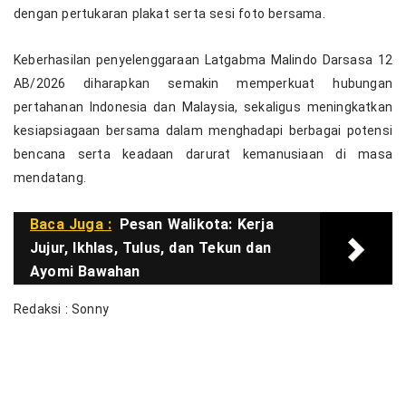
dengan pertukaran plakat serta sesi foto bersama.
Keberhasilan penyelenggaraan Latgabma Malindo Darsasa 12
AB/2026 diharapkan semakin memperkuat hubungan
pertahanan Indonesia dan Malaysia, sekaligus meningkatkan
kesiapsiagaan bersama dalam menghadapi berbagai potensi
bencana serta keadaan darurat kemanusiaan di masa
mendatang.
Baca Juga :
Pesan Walikota: Kerja
Jujur, Ikhlas, Tulus, dan Tekun dan
Ayomi Bawahan
Redaksi : Sonny