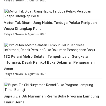
Rakyat News
- 7 Agustus 2026
Motor Tak Dicat, Uang Habis, Terduga Pelaku Penipuan
Vespa Ditangkap Polisi
Rakyat News
- 6 Agustus 2026
132 Petani Metro Selatan Tempuh Jalur Sengketa
Informasi, Desak Pemkot Buka Dokumen Penanganan
Banjir
Rakyat News
- 6 Agustus 2026
Bupati Ela Siti Nuryamah Resmi Buka Program Lampung
Timur Berhaji