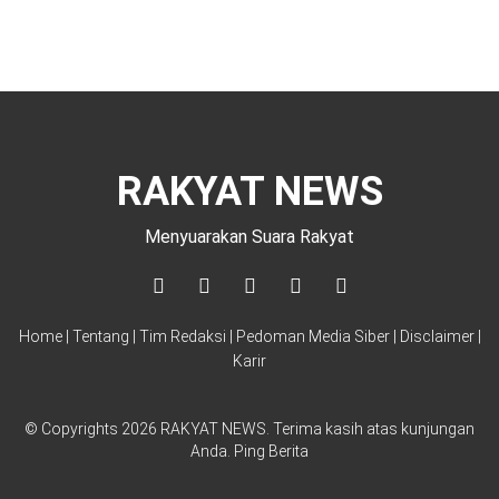
RAKYAT NEWS
Menyuarakan Suara Rakyat
Home
|
Tentang
|
Tim Redaksi
|
Pedoman Media Siber
|
Disclaimer
|
Karir
© Copyrights 2026 RAKYAT NEWS. Terima kasih atas kunjungan
Anda
.
Ping Berita