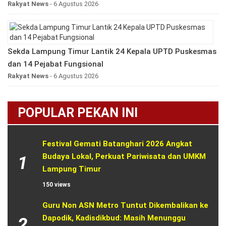
Rakyat News
- 6 Agustus 2026
Sekda Lampung Timur Lantik 24 Kepala UPTD Puskesmas
dan 14 Pejabat Fungsional
Rakyat News
- 6 Agustus 2026
POPULAR PEKAN INI
Festival Gemati Batanghari 2026 Angkat 
Budaya Lokal, Perkuat Pariwisata dan UMKM 
1
Lampung Timur
150 views
Guru Non ASN Metro Tuntut Dikembalikan ke 
Dapodik, Kadisdikbud: Masih Menunggu 
2