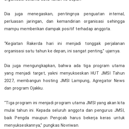
Dia juga menegaskan, pentingnya penguatan internal,
perluasan jaringan, dan kemandirian organisasi sehingga
mampu memberikan dampak positif terhadap anggota.
“Kegiatan Rakerda hari ini menjadi tonggak perjalanan
organisasi satu tahun ke depan, ini sangat penting,” ujarnya.
Dia juga mengungkapkan, bahwa ada tiga program utama
yang menjadi target, yakni menyukseskan HUT JMSI Tahun
2027, membangun hosting JMSI Lampung, Agregator News
dan program Ojakku.
“Tiga program ini menjadi program utama JMSI yang akan kita
mulai tahun ini. Kepada seluruh anggota dan pengurus JMSI,
baik Pengda maupun Pengcab harus bekerja keras untuk
menyukseskannya,” pungkas Novriwan.