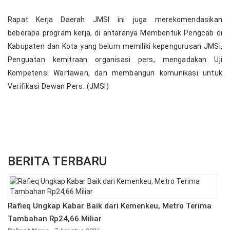
Rapat Kerja Daerah JMSI ini juga merekomendasikan
beberapa program kerja, di antaranya Membentuk Pengcab di
Kabupaten dan Kota yang belum memiliki kepengurusan JMSI,
Penguatan kemitraan organisasi pers, mengadakan Uji
Kompetensi Wartawan, dan membangun komunikasi untuk
Verifikasi Dewan Pers. (JMSI)
BERITA TERBARU
Rafieq Ungkap Kabar Baik dari Kemenkeu, Metro Terima
Tambahan Rp24,66 Miliar