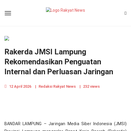
Rakerda JMSI Lampung
Rekomendasikan Penguatan
Internal dan Perluasan Jaringan
12 April 2026
|
Redaksi Rakyat News
|
232 views
BANDAR LAMPUNG – Jaringan Media Siber Indonesia (JMSI)