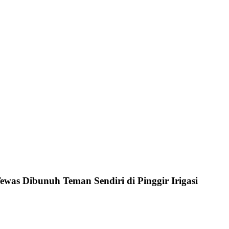
as Dibunuh Teman Sendiri di Pinggir Irigasi