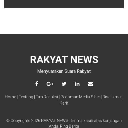
RAKYAT NEWS
Menyuarakan Suara Rakyat
Home
|
Tentang
|
Tim Redaksi
|
Pedoman Media Siber
|
Disclaimer
|
Karir
© Copyrights 2026 RAKYAT NEWS. Terima kasih atas kunjungan
Anda
.
Ping Berita