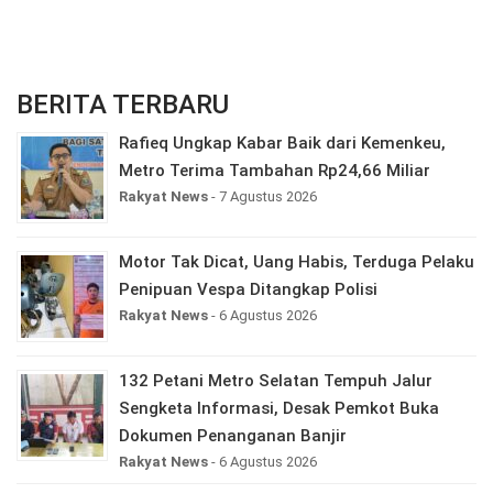
BERITA TERBARU
Rafieq Ungkap Kabar Baik dari Kemenkeu,
Metro Terima Tambahan Rp24,66 Miliar
Rakyat News
- 7 Agustus 2026
Motor Tak Dicat, Uang Habis, Terduga Pelaku
Penipuan Vespa Ditangkap Polisi
Rakyat News
- 6 Agustus 2026
132 Petani Metro Selatan Tempuh Jalur
Sengketa Informasi, Desak Pemkot Buka
Dokumen Penanganan Banjir
Rakyat News
- 6 Agustus 2026