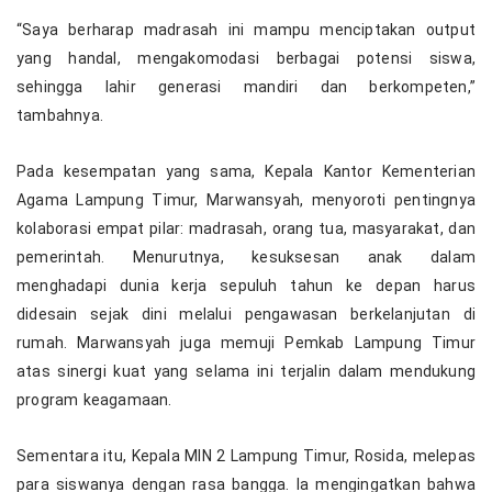
“Saya berharap madrasah ini mampu menciptakan output
yang handal, mengakomodasi berbagai potensi siswa,
sehingga lahir generasi mandiri dan berkompeten,”
tambahnya.
Pada kesempatan yang sama, Kepala Kantor Kementerian
Agama Lampung Timur, Marwansyah, menyoroti pentingnya
kolaborasi empat pilar: madrasah, orang tua, masyarakat, dan
pemerintah. Menurutnya, kesuksesan anak dalam
menghadapi dunia kerja sepuluh tahun ke depan harus
didesain sejak dini melalui pengawasan berkelanjutan di
rumah. Marwansyah juga memuji Pemkab Lampung Timur
atas sinergi kuat yang selama ini terjalin dalam mendukung
program keagamaan.
Sementara itu, Kepala MIN 2 Lampung Timur, Rosida, melepas
para siswanya dengan rasa bangga. Ia mengingatkan bahwa