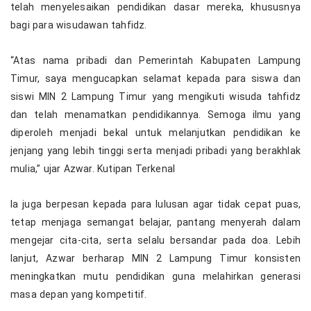
telah menyelesaikan pendidikan dasar mereka, khususnya
bagi para wisudawan tahfidz.
“Atas nama pribadi dan Pemerintah Kabupaten Lampung
Timur, saya mengucapkan selamat kepada para siswa dan
siswi MIN 2 Lampung Timur yang mengikuti wisuda tahfidz
dan telah menamatkan pendidikannya. Semoga ilmu yang
diperoleh menjadi bekal untuk melanjutkan pendidikan ke
jenjang yang lebih tinggi serta menjadi pribadi yang berakhlak
mulia,” ujar Azwar. Kutipan Terkenal
Ia juga berpesan kepada para lulusan agar tidak cepat puas,
tetap menjaga semangat belajar, pantang menyerah dalam
mengejar cita-cita, serta selalu bersandar pada doa. Lebih
lanjut, Azwar berharap MIN 2 Lampung Timur konsisten
meningkatkan mutu pendidikan guna melahirkan generasi
masa depan yang kompetitif.